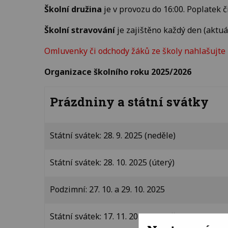
Školní družina
je v provozu do 16:00. Poplatek či
Školní stravování
je zajištěno každý den (aktuá
Omluvenky či odchody žáků ze školy nahlašujte
Organizace školního roku 2025/2026
Prázdniny a státní svátky
Státní svátek: 28. 9. 2025 (neděle)
Státní svátek: 28. 10. 2025 (úterý)
Podzimní: 27. 10. a 29. 10. 2025
Státní svátek: 17. 11. 2025 (pondělí)